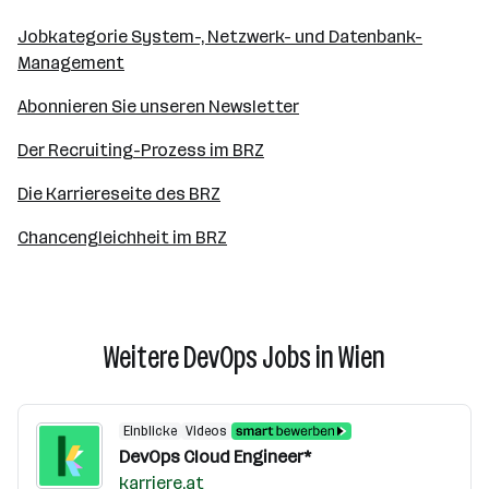
Jobkategorie System-, Netzwerk- und Datenbank-
Management
Abonnieren Sie unseren Newsletter
Der Recruiting-Prozess im BRZ
Die Karriereseite des BRZ
Chancengleichheit im BRZ
Weitere DevOps Jobs in Wien
Einblicke
Videos
DevOps Cloud Engineer*
karriere.at