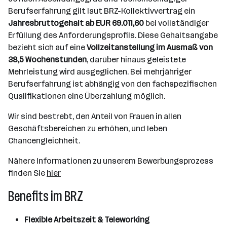
Berufserfahrung gilt laut BRZ-Kollektivvertrag ein
Jahresbruttogehalt ab EUR 69.011,60
bei vollständiger
Erfüllung des Anforderungsprofils. Diese Gehaltsangabe
bezieht sich auf eine
Vollzeitanstellung im Ausmaß von
38,5 Wochenstunden
, darüber hinaus geleistete
Mehrleistung wird ausgeglichen. Bei mehrjähriger
Berufserfahrung ist abhängig von den fachspezifischen
Qualifikationen eine Überzahlung möglich.
Wir sind bestrebt, den Anteil von Frauen in allen
Geschäftsbereichen zu erhöhen, und leben
Chancengleichheit.
Nähere Informationen zu unserem Bewerbungsprozess
finden Sie
hier
Benefits im BRZ
Flexible Arbeitszeit & Teleworking