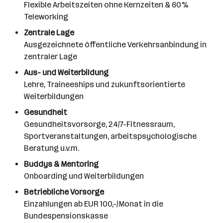
Flexible Arbeitszeiten ohne Kernzeiten & 60%
Teleworking
Zentrale Lage
Ausgezeichnete öffentliche Verkehrsanbindung in
zentraler Lage
Aus- und Weiterbildung
Lehre, Traineeships und zukunftsorientierte
Weiterbildungen
Gesundheit
Gesundheitsvorsorge, 24/7-Fitnessraum,
Sportveranstaltungen, arbeitspsychologische
Beratung u.v.m.
Buddys & Mentoring
Onboarding und Weiterbildungen
Betriebliche Vorsorge
Einzahlungen ab EUR 100,-/Monat in die
Bundespensionskasse