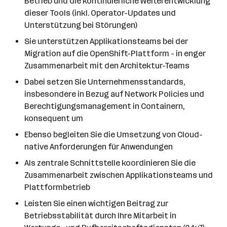
Betrieb und die kontinuierliche Weiterentwicklung
dieser Tools (inkl. Operator-Updates und
Unterstützung bei Störungen)
Sie unterstützen Applikationsteams bei der
Migration auf die OpenShift-Plattform - in enger
Zusammenarbeit mit den Architektur-Teams
Dabei setzen Sie Unternehmensstandards,
insbesondere in Bezug auf Network Policies und
Berechtigungsmanagement in Containern,
konsequent um
Ebenso begleiten Sie die Umsetzung von Cloud-
native Anforderungen für Anwendungen
Als zentrale Schnittstelle koordinieren Sie die
Zusammenarbeit zwischen Applikationsteams und
Plattformbetrieb
Leisten Sie einen wichtigen Beitrag zur
Betriebsstabilität durch Ihre Mitarbeit in