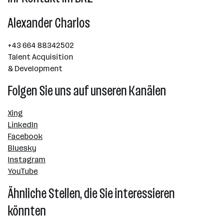
Alexander Charlos
+43 664 88342502
Talent Acquisition
& Development
Folgen Sie uns auf unseren Kanälen
Xing
LinkedIn
Facebook
Bluesky
Instagram
YouTube
Ähnliche Stellen, die Sie interessieren
könnten