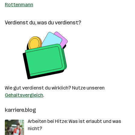
Rottenmann
Verdienst du, was du verdienst?
Wie gut verdienst du wirklich? Nutze unseren
Gehaltsvergleich
.
karriere.blog
Arbeiten bei Hitze: Was ist erlaubt und was
nicht?