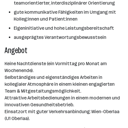
teamorientierter, interdisziplinärer Orientierung
gute kommunikative Fähigkeiten im Umgang mit
Kolleg:innen und Patient:innen
Eigeninitiative und hohe Leistungsbereitschaft
ausgeprägtes Verantwortungsbewusstsein
Angebot
Keine Nachtdienste (ein Vormittag pro Monat am
Wochenende).
Selbständiges und eigenständiges Arbeiten in
kollegialer Atmosphäre in einem kleinen engagierten
Team & Mitgestaltungsmöglichkeit.
Attraktive Arbeitsbedienungen in einem modernen und
innovativen Gesundheitsbetrieb.
Einsatzort mit guter Verkehrsanbindung: Wien-Oberlaa
(U1 Oberlaa).