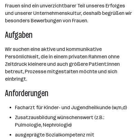
Frauen sind ein unverzichtbarer Teil unseres Erfolges
und unserer Unternehmenskultur, deshalb begrüßen wir
besonders Bewerbungen von Frauen.
Aufgaben
Wir suchen eine aktive und kommunikative
Persönlichkeit, die in einem privaten Rahmen ohne
Zeitdruck kleinere und auch größere Patient:innen
betreut, Prozesse mitgestalten möchte und sich
einbringt.
Anforderungen
Facharzt für Kinder- und Jugendheilkunde (w,m,d)
Zusatzausbildung wünschenswert (z.B.:
Pulmologie, Nephrologie)
ausgeprägte Sozialkompetenz mit