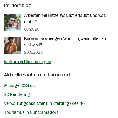
karriere.blog
Arbeiten bei Hitze: Was ist erlaubt und was
nicht?
6.7.2026
Burnout vorbeugen: Was tun, wenn alles zu
viel wird?
29.6.2026
Weitere Artikel anzeigen
Aktuelle Suchen auf
karriere.at
Manager XXXLutz
3D Rendering
Verwaltungsassistent in Eferding (Bezirk)
Tourismus in Guntramsdorf