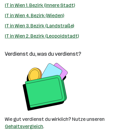
IT in Wien 1. Bezirk (Innere Stadt)
IT in Wien 4. Bezirk (Wieden)
IT in Wien 3. Bezirk (Landstraße)
IT in Wien 2. Bezirk (Leopoldstadt)
Verdienst du, was du verdienst?
Wie gut verdienst du wirklich? Nutze unseren
Gehaltsvergleich
.