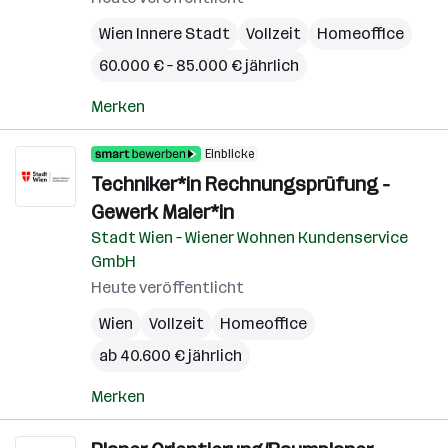
Wien Innere Stadt
Vollzeit
Homeoffice
60.000 € – 85.000 € jährlich
Merken
Einblicke
Techniker*in Rechnungsprüfung -
Gewerk Maler*in
Stadt Wien – Wiener Wohnen Kundenservice
GmbH
Heute veröffentlicht
Wien
Vollzeit
Homeoffice
ab 40.600 € jährlich
Merken