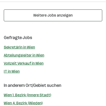
Weitere Jobs anzeigen
Gefragte Jobs
Sekretärin in Wien
Abteilungsleiter in Wien
Vollzeit Verkauf in Wien
IT in Wien
In anderem Ort/Gebiet suchen
Wien 1. Bezirk (Innere Stadt)
Wien 4. Bezirk (Wieden)