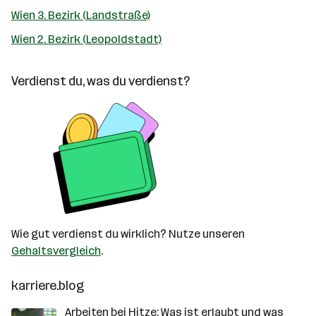
Wien 3. Bezirk (Landstraße)
Wien 2. Bezirk (Leopoldstadt)
Verdienst du, was du verdienst?
Wie gut verdienst du wirklich? Nutze unseren
Gehaltsvergleich
.
karriere.blog
Arbeiten bei Hitze: Was ist erlaubt und was