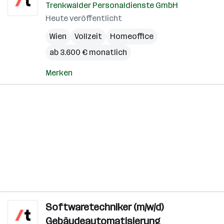
Trenkwalder Personaldienste GmbH
Heute veröffentlicht
Wien
Vollzeit
Homeoffice
ab 3.600 € monatlich
Merken
Softwaretechniker (m/w/d)
Gebäudeautomatisierung