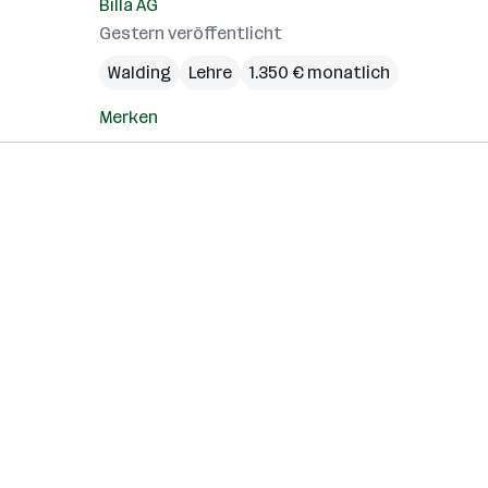
Billa AG
Gestern veröffentlicht
Walding
Lehre
1.350 € monatlich
Merken