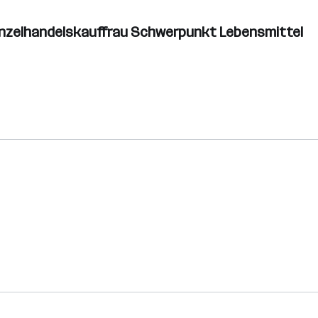
inzelhandelskauffrau Schwerpunkt Lebensmittel