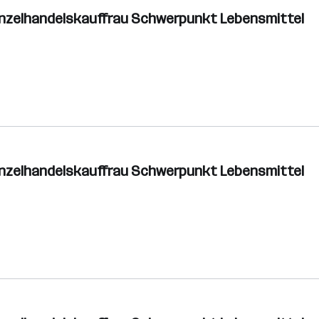
inzelhandelskauffrau Schwerpunkt Lebensmittel
inzelhandelskauffrau Schwerpunkt Lebensmittel