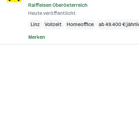
Raiffeisen Oberösterreich
Heute veröffentlicht
Linz
Vollzeit
Homeoffice
ab 49.400 € jährli
Merken