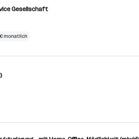
vice Gesellschaft
 € monatlich
)