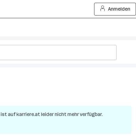
Anmelden
ist auf karriere.at leider nicht mehr verfügbar.