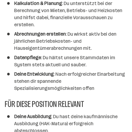
Kalkulation & Planung
: Du unterstützt bei der
Berechnung von Mieten, Betriebs- und Heizkosten
und hilfst dabei, finanzielle Vorausschauen zu
erstellen.
Abrechnungen erstellen
: Du wirkst aktiv bei den
jährlichen Betriebskosten- und
Hauseigentümerabrechnungen mit.
Datenpflege
: Du hältst unsere Stammdaten im
System stets aktuell und sauber.
Deine Entwicklung
: Nach erfolgreicher Einarbeitung
stehen dir spannende
Spezialisierungsmöglichkeiten offen
FÜR DIESE POSITION RELEVANT
Deine Ausbildung
: Du hast deine kaufmännische
Ausbildung (HAK-Matura) erfolgreich
abgeschlossen.