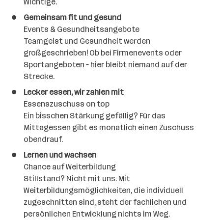
Wichtige.
Gemeinsam fit und gesund
Events & Gesundheitsangebote
Teamgeist und Gesundheit werden
großgeschrieben! Ob bei Firmenevents oder
Sportangeboten – hier bleibt niemand auf der
Strecke.
Lecker essen, wir zahlen mit
Essenszuschuss on top
Ein bisschen Stärkung gefällig? Für das
Mittagessen gibt es monatlich einen Zuschuss
obendrauf.
Lernen und wachsen
Chance auf Weiterbildung
Stillstand? Nicht mit uns. Mit
Weiterbildungsmöglichkeiten, die individuell
zugeschnitten sind, steht der fachlichen und
persönlichen Entwicklung nichts im Weg.