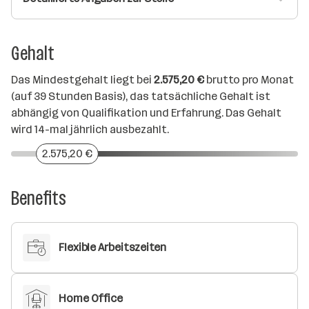
Gehalt
Das Mindestgehalt liegt bei
2.575,20 €
brutto pro Monat
(auf 39 Stunden Basis), das tatsächliche Gehalt ist
abhängig von Qualifikation und Erfahrung. Das Gehalt
wird 14-mal jährlich ausbezahlt.
2.575,20 €
Benefits
Flexible Arbeitszeiten
Home Office