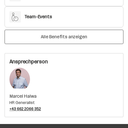
Team-Events
Alle Benefits anzeigen
Ansprechperson
Marcel Halwa
HR Generalist
+43 662 2066 352