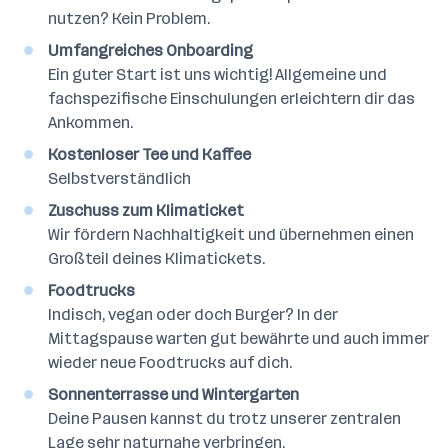
nutzen? Kein Problem.
Umfangreiches Onboarding
Ein guter Start ist uns wichtig! Allgemeine und
fachspezifische Einschulungen erleichtern dir das
Ankommen.
Kostenloser Tee und Kaffee
Selbstverständlich
Zuschuss zum Klimaticket
Wir fördern Nachhaltigkeit und übernehmen einen
Großteil deines Klimatickets.
Foodtrucks
Indisch, vegan oder doch Burger? In der
Mittagspause warten gut bewährte und auch immer
wieder neue Foodtrucks auf dich.
Sonnenterrasse und Wintergarten
Deine Pausen kannst du trotz unserer zentralen
Lage sehr naturnahe verbringen.