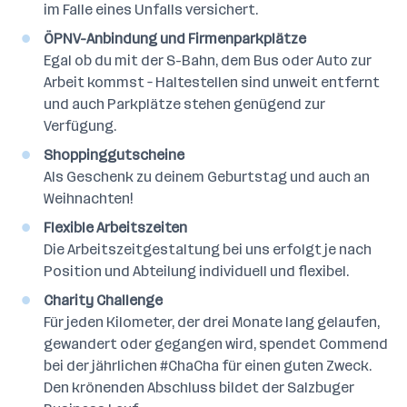
im Falle eines Unfalls versichert.
ÖPNV-Anbindung und Firmenparkplätze
Egal ob du mit der S-Bahn, dem Bus oder Auto zur
Arbeit kommst – Haltestellen sind unweit entfernt
und auch Parkplätze stehen genügend zur
Verfügung.
Shoppinggutscheine
Als Geschenk zu deinem Geburtstag und auch an
Weihnachten!
Flexible Arbeitszeiten
Die Arbeitszeitgestaltung bei uns erfolgt je nach
Position und Abteilung individuell und flexibel.
Charity Challenge
Für jeden Kilometer, der drei Monate lang gelaufen,
gewandert oder gegangen wird, spendet Commend
bei der jährlichen #ChaCha für einen guten Zweck.
Den krönenden Abschluss bildet der Salzbuger