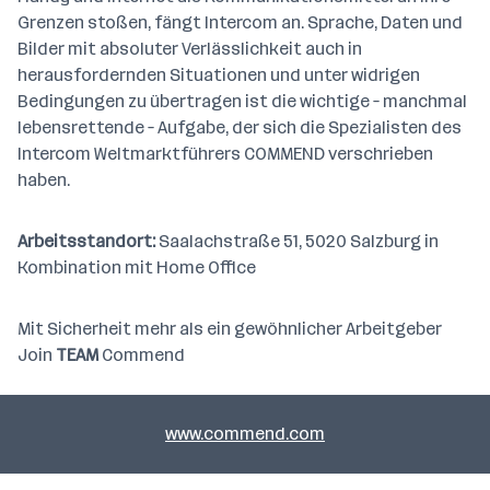
Grenzen stoßen, fängt Intercom an. Sprache, Daten und
Bilder mit absoluter Verlässlichkeit auch in
herausfordernden Situationen und unter widrigen
Bedingungen zu übertragen ist die wichtige – manchmal
lebensrettende – Aufgabe, der sich die Spezialisten des
Intercom Weltmarktführers COMMEND verschrieben
haben.
Arbeitsstandort:
Saalachstraße 51, 5020 Salzburg in
Kombination mit Home Office
Mit Sicherheit mehr als ein gewöhnlicher Arbeitgeber
Join
TEAM
Commend
www.commend.com