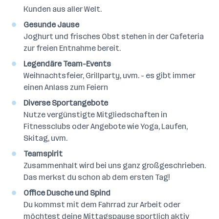
Kunden aus aller Welt.
Gesunde Jause
Joghurt und frisches Obst stehen in der Cafeteria
zur freien Entnahme bereit.
Legendäre Team-Events
Weihnachtsfeier, Grillparty, uvm. - es gibt immer
einen Anlass zum Feiern
Diverse Sportangebote
Nutze vergünstigte Mitgliedschaften in
Fitnessclubs oder Angebote wie Yoga, Laufen,
Skitag, uvm.
Teamspirit
Zusammenhalt wird bei uns ganz großgeschrieben.
Das merkst du schon ab dem ersten Tag!
Office Dusche und Spind
Du kommst mit dem Fahrrad zur Arbeit oder
möchtest deine Mittagspause sportlich aktiv