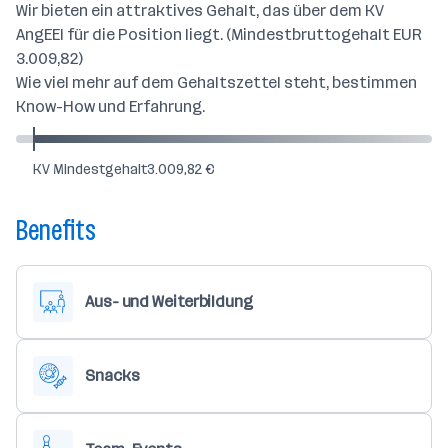
Wir bieten ein attraktives Gehalt, das über dem KV
AngEEI für die Position liegt. (Mindestbruttogehalt EUR
3.009,82)
Wie viel mehr auf dem Gehaltszettel steht, bestimmen
Know-How und Erfahrung.
KV Mindestgehalt
3.009,82 €
Benefits
Aus- und Weiterbildung
Snacks