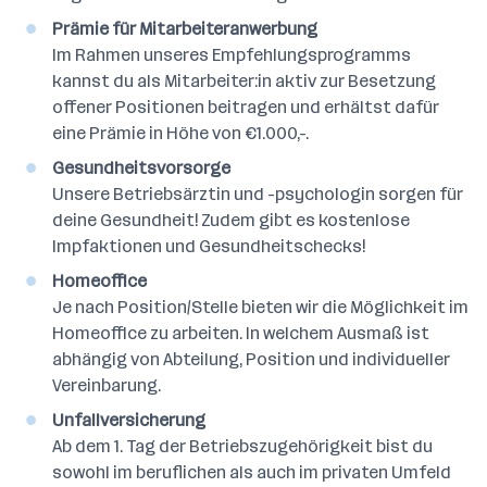
Prämie für Mitarbeiteranwerbung
Im Rahmen unseres Empfehlungsprogramms
kannst du als Mitarbeiter:in aktiv zur Besetzung
offener Positionen beitragen und erhältst dafür
eine Prämie in Höhe von €1.000,-.
Gesundheitsvorsorge
Unsere Betriebsärztin und -psychologin sorgen für
deine Gesundheit! Zudem gibt es kostenlose
Impfaktionen und Gesundheitschecks!
Homeoffice
Je nach Position/Stelle bieten wir die Möglichkeit im
Homeoffice zu arbeiten. In welchem Ausmaß ist
abhängig von Abteilung, Position und individueller
Vereinbarung.
Unfallversicherung
Ab dem 1. Tag der Betriebszugehörigkeit bist du
sowohl im beruflichen als auch im privaten Umfeld