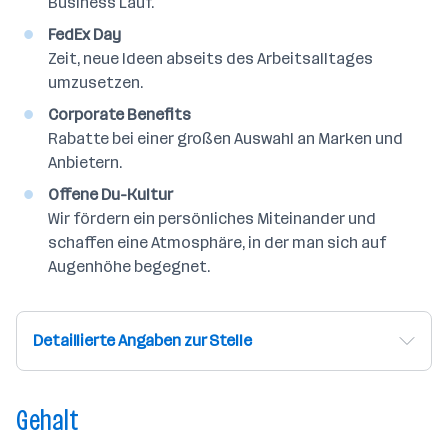
Business Lauf.
FedEx Day
Zeit, neue Ideen abseits des Arbeitsalltages
umzusetzen.
Corporate Benefits
Rabatte bei einer großen Auswahl an Marken und
Anbietern.
Offene Du-Kultur
Wir fördern ein persönliches Miteinander und
schaffen eine Atmosphäre, in der man sich auf
Augenhöhe begegnet.
Detaillierte Angaben zur Stelle
Gehalt