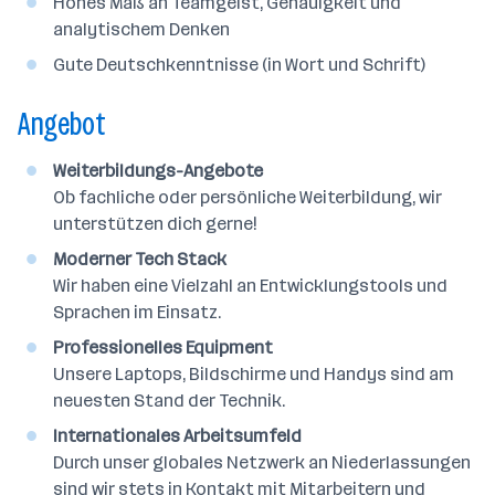
Hohes Maß an Teamgeist, Genauigkeit und
analytischem Denken
Gute Deutschkenntnisse (in Wort und Schrift)
Angebot
Weiterbildungs-Angebote
Ob fachliche oder persönliche Weiterbildung, wir
unterstützen dich gerne!
Moderner Tech Stack
Wir haben eine Vielzahl an Entwicklungstools und
Sprachen im Einsatz.
Professionelles Equipment
Unsere Laptops, Bildschirme und Handys sind am
neuesten Stand der Technik.
Internationales Arbeitsumfeld
Durch unser globales Netzwerk an Niederlassungen
sind wir stets in Kontakt mit Mitarbeitern und