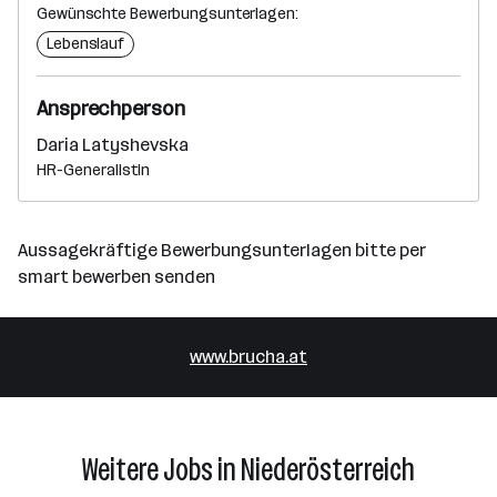
Gewünschte Bewerbungsunterlagen:
Lebenslauf
Ansprechperson
Daria Latyshevska
HR-Generalistin
Aussagekräftige Bewerbungsunterlagen bitte per
smart bewerben senden
www.brucha.at
Weitere Jobs in Niederösterreich