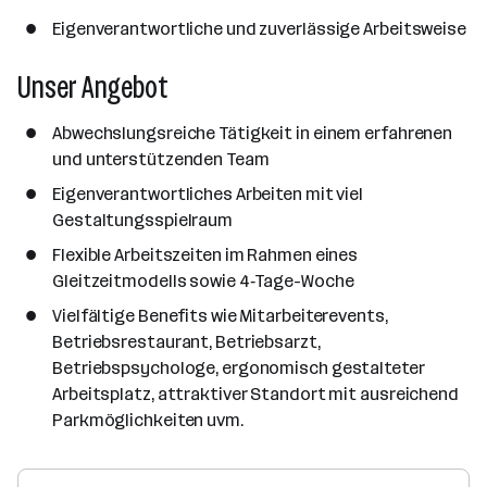
Eigenverantwortliche und zuverlässige Arbeitsweise
Unser Angebot
Abwechslungsreiche Tätigkeit in einem erfahrenen
und unterstützenden Team
Eigenverantwortliches Arbeiten mit viel
Gestaltungsspielraum
Flexible Arbeitszeiten im Rahmen eines
Gleitzeitmodells sowie 4‑Tage-Woche
Vielfältige Benefits wie Mitarbeiterevents,
Betriebsrestaurant, Betriebsarzt,
Betriebspsychologe, ergonomisch gestalteter
Arbeitsplatz, attraktiver Standort mit ausreichend
Parkmöglichkeiten uvm.