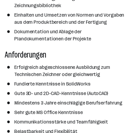
Zeichnungsbibliothek
Einhalten und Umsetzen von Normen und Vorgaben
aus dem Produktbereich und der Fertigung
Dokumentation und Ablage der
Plandokumentationen der Projekte
Anforderungen
Erfolgreich abgeschlossene Ausbildung zum
Technischen Zeichner oder gleichwertig
Fundierte Kenntnisse in SolidWorks
Gute 3D- und 2D-CAD-Kenntnisse (AutoCAD)
Mindestens 3 Jahre einschlägige Berufserfahrung
Sehr gute MS Office Kenntnisse
Kommunikationsstärke und Teamfähigkeit
Belastbarkeit und Flexibilität