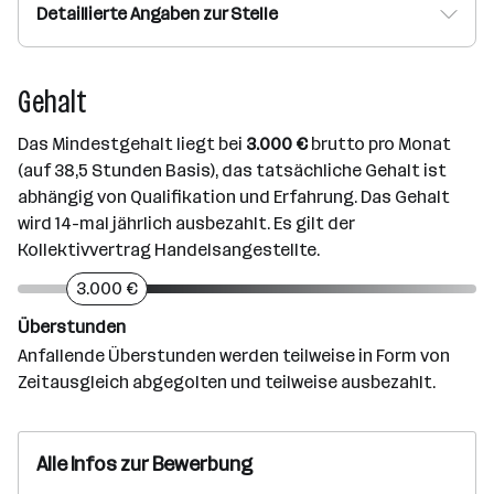
Detaillierte Angaben zur Stelle
Gehalt
Das Mindestgehalt liegt bei
3.000 €
brutto pro Monat
(auf 38,5 Stunden Basis), das tatsächliche Gehalt ist
abhängig von Qualifikation und Erfahrung. Das Gehalt
wird 14-mal jährlich ausbezahlt. Es gilt der
Kollektivvertrag Handelsangestellte.
3.000 €
Überstunden
Anfallende Überstunden werden teilweise in Form von
Zeitausgleich abgegolten und teilweise ausbezahlt.
Alle Infos zur Bewerbung