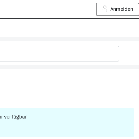
Anmelden
hr verfügbar.