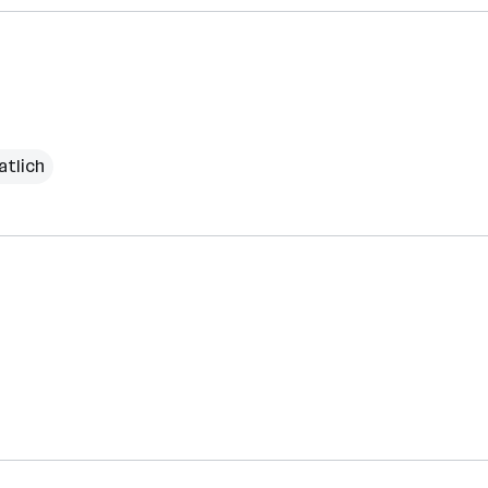
atlich