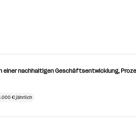
n einer nachhaltigen Geschäftsentwicklung, Prozes
5.000 € jährlich