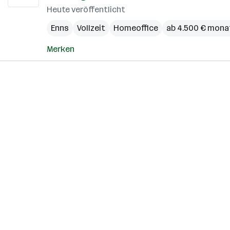
Heute veröffentlicht
Enns
Vollzeit
Homeoffice
ab 4.500 € mona
Merken