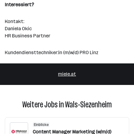
Interessiert?
Kontakt:
Daniela Okic
HR Business Partner
Kundendiensttechniker:in (m/w/d) PRO Linz
miele.at
Weitere Jobs in Wals-Siezenheim
Einblicke
Content Manager Marketing (w/m/d)