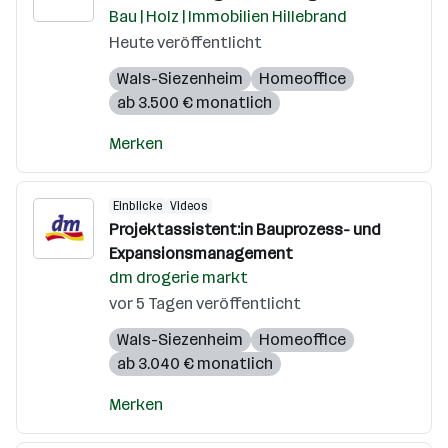
Bau | Holz | Immobilien Hillebrand
Heute veröffentlicht
Wals-Siezenheim
Homeoffice
ab 3.500 € monatlich
Merken
Einblicke
Videos
Projektassistent:in Bauprozess- und
Expansionsmanagement
dm drogerie markt
vor 5 Tagen veröffentlicht
Wals-Siezenheim
Homeoffice
ab 3.040 € monatlich
Merken