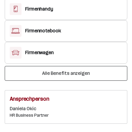
Firmenhandy
Firmennotebook
Firmenwagen
Alle Benefits anzeigen
Ansprechperson
Daniela Okic
HR Business Partner