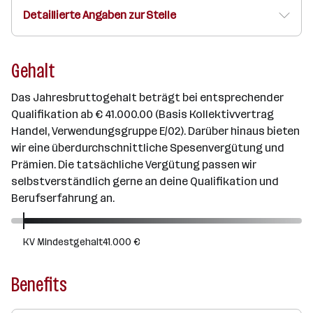
Detaillierte Angaben zur Stelle
Gehalt
Das Jahresbruttogehalt beträgt bei entsprechender
Qualifikation ab € 41.000.00 (Basis Kollektivvertrag
Handel, Verwendungsgruppe E/02). Darüber hinaus bieten
wir eine überdurchschnittliche Spesenvergütung und
Prämien. Die tatsächliche Vergütung passen wir
selbstverständlich gerne an deine Qualifikation und
Berufserfahrung an.
KV Mindestgehalt
41.000 €
Benefits