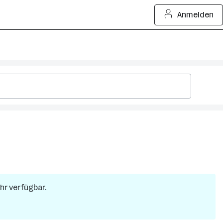
Anmelden
ehr verfügbar.