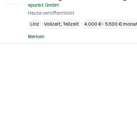
epunkt GmbH
Heute veröffentlicht
Linz
Vollzeit, Teilzeit
4.000 € – 5.500 € monat
Merken