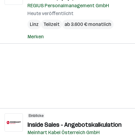
REGIUS Personalmanagement GmbH
Heute veröffentlicht
Linz
Teilzeit
ab 3.600 € monatlich
Merken
Einblicke
Inside Sales - Angebotskalkulation
Meinhart Kabel Österreich GmbH