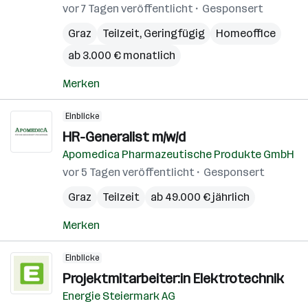
vor 7 Tagen veröffentlicht
Gesponsert
Graz
Teilzeit, Geringfügig
Homeoffice
ab 3.000 € monatlich
Merken
Einblicke
HR-Generalist m/w/d
Apomedica Pharmazeutische Produkte GmbH
vor 5 Tagen veröffentlicht
Gesponsert
Graz
Teilzeit
ab 49.000 € jährlich
Merken
Einblicke
Projektmitarbeiter:in Elektrotechnik
Energie Steiermark AG