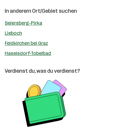
In anderem Ort/Gebiet suchen
Seiersberg-Pirka
Lieboch
Feldkirchen bei Graz
Haselsdorf-Tobelbad
Verdienst du, was du verdienst?