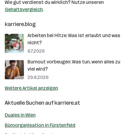
Wie gut verdienst du wirklich? Nutze unseren
Gehaltsvergleich
.
karriere.blog
Arbeiten bei Hitze: Was ist erlaubt und was
nicht?
6.7.2026
Burnout vorbeugen: Was tun, wenn alles zu
viel wird?
29.6.2026
Weitere Artikel anzeigen
Aktuelle Suchen auf
karriere.at
Duales in Wien
Büroorganisation in Fürstenfeld