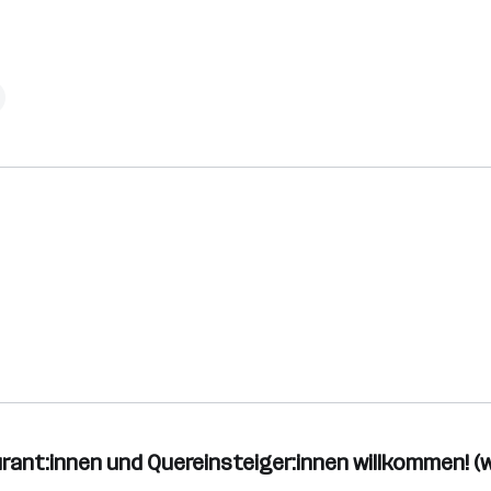
urant:innen und Quereinsteiger:innen willkommen! (w