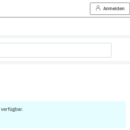
Anmelden
r verfügbar.