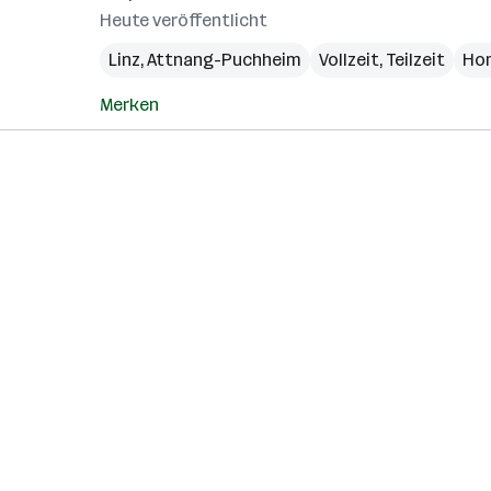
Heute veröffentlicht
Linz
,
Attnang-Puchheim
Vollzeit, Teilzeit
Ho
Merken