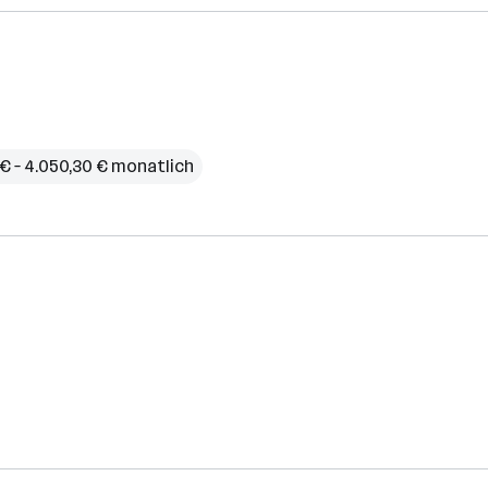
€ – 4.050,30 € monatlich