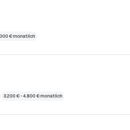
4.000 € monatlich
3.200 € – 4.800 € monatlich