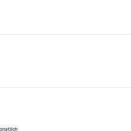
onatlich