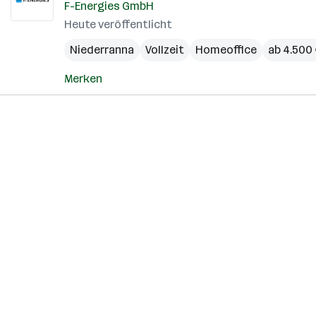
F-Energies GmbH
Heute veröffentlicht
Niederranna
Vollzeit
Homeoffice
ab 4.500
Merken