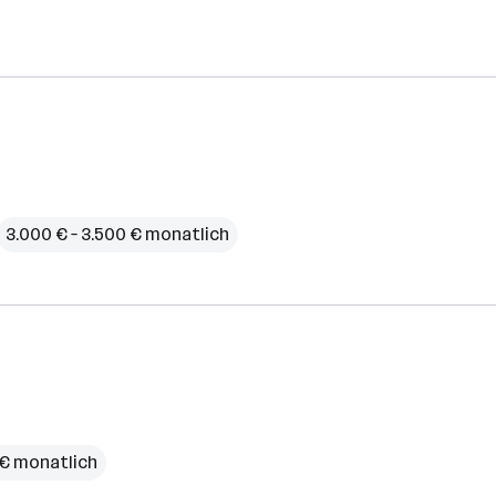
3.000 € – 3.500 € monatlich
 € monatlich