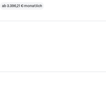
ab 3.396,21 € monatlich