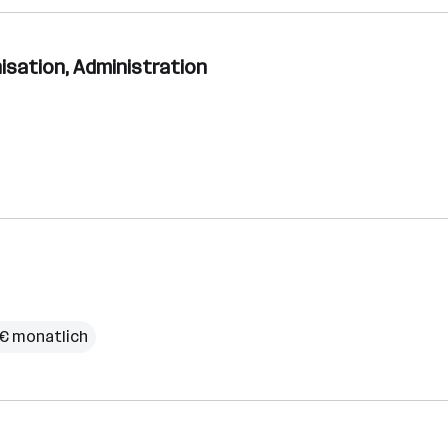
isation, Administration
 € monatlich