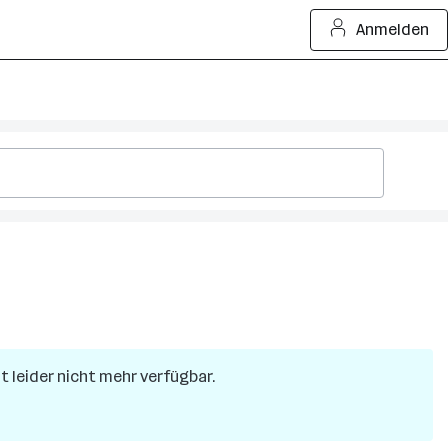
Anmelden
at leider nicht mehr verfügbar.