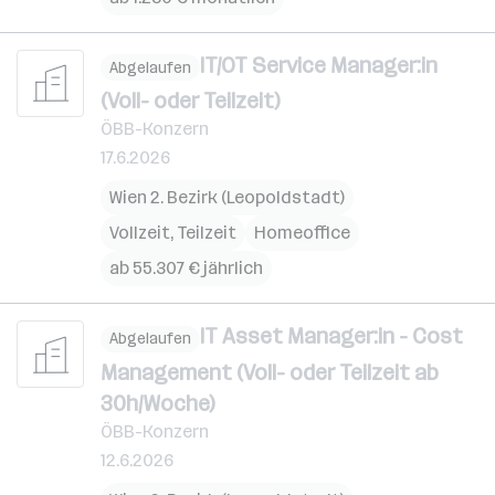
IT/OT Service Manager:in
Abgelaufen
(Voll- oder Teilzeit)
ÖBB-Konzern
17.6.2026
Wien 2. Bezirk (Leopoldstadt)
Vollzeit, Teilzeit
Homeoffice
ab 55.307 € jährlich
IT Asset Manager:in - Cost
Abgelaufen
Management (Voll- oder Teilzeit ab
30h/Woche)
ÖBB-Konzern
12.6.2026