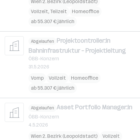
Wien 2. Bezirk (Leopoldstadt)
Vollzeit, Teilzeit
Homeoffice
ab 55.307 € jährlich
Projektcontroller:in
Abgelaufen
Bahninfrastruktur – Projektleitung
ÖBB-Konzern
31.5.2026
Vomp
Vollzeit
Homeoffice
ab 55.307 € jährlich
Asset Portfolio Manager:in
Abgelaufen
ÖBB-Konzern
4.5.2026
Wien 2. Bezirk (Leopoldstadt)
Vollzeit