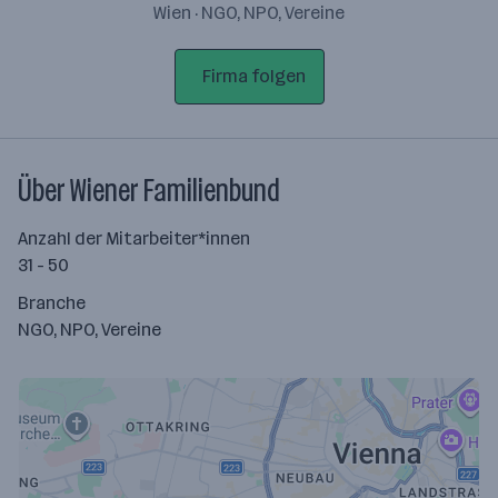
Wien · NGO, NPO, Vereine
Firma folgen
Über Wiener Familienbund
Anzahl der Mitarbeiter*innen
31 - 50
Branche
NGO, NPO, Vereine