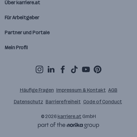
Über karriere.at
Für Arbeitgeber
Partner und Portale
Mein Profil
Häufige Fragen
Impressum & Kontakt
AGB
Datenschutz
Barrierefreiheit
Code of Conduct
© 2026
karriere.at
GmbH