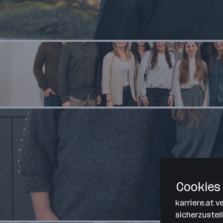
Cookies 
karriere.at 
sicherzustel