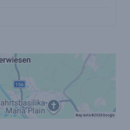
Map data ©2026 Google