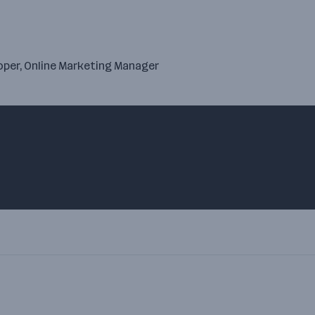
oper, Online Marketing Manager