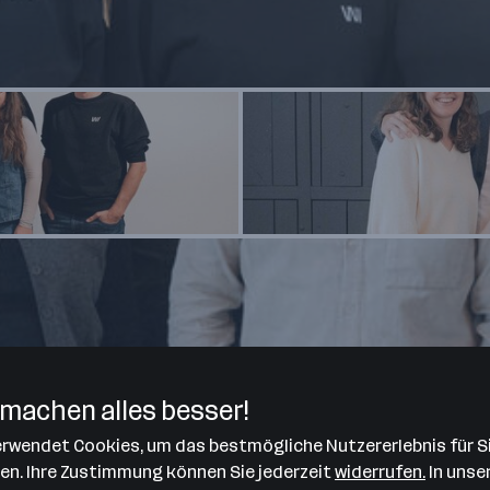
machen alles besser!
verwendet Cookies, um das bestmögliche Nutzererlebnis für S
len. Ihre Zustimmung können Sie jederzeit
widerrufen.
In unse