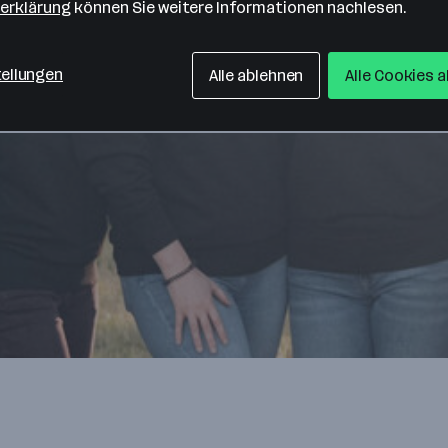
erklärung
können Sie weitere Informationen nachlesen.
tellungen
Alle ablehnen
Alle Cookies 