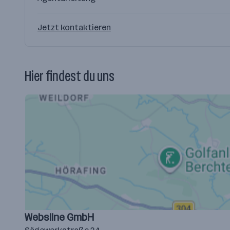
Jetzt kontaktieren
Hier findest du uns
Websline GmbH