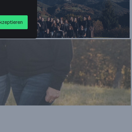
akzeptieren