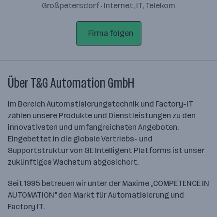
Großpetersdorf · Internet, IT, Telekom
Firma folgen
Über T&G Automation GmbH
Im Bereich Automatisierungstechnik und Factory-IT
zählen unsere Produkte und Dienstleistungen zu den
innovativsten und umfangreichsten Angeboten.
Eingebettet in die globale Vertriebs- und
Supportstruktur von GE Intelligent Platforms ist unser
zukünftiges Wachstum abgesichert.
Seit 1995 betreuen wir unter der Maxime „COMPETENCE IN
AUTOMATION
"
den Markt für Automatisierung und
Factory IT.