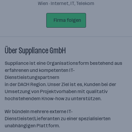
Wien · Internet, IT, Telekom
Firma folgen
Über Suppliance GmbH
Suppliance ist eine Organisationsform bestehend aus
erfahrenen und kompetenten IT-
Dienstleistungspartnern
in der DACH Region. Unser Ziel ist es, Kunden bei der
Umsetzung von Projektvorhaben mit qualitativ
hochstehendem Know-how zu unterstützen.
Wir bündeln mehrere externe IT-
Dienstleister/Lieferanten zu einer spezialisierten
unabhängigen Plattform.