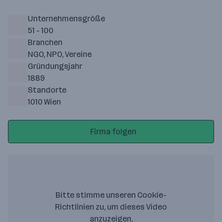
Unternehmensgröße
51 - 100
Branchen
NGO, NPO, Vereine
Gründungsjahr
1889
Standorte
1010 Wien
Firma folgen
Bitte stimme unseren Cookie-
Richtlinien zu, um dieses Video
anzuzeigen.