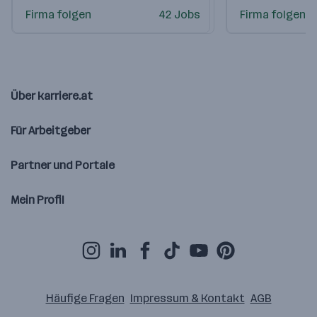
Firma folgen
42 Jobs
Firma folgen
Über karriere.at
Für Arbeitgeber
Partner und Portale
Mein Profil
Häufige Fragen
Impressum & Kontakt
AGB