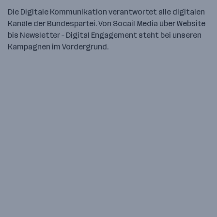
Die Digitale Kommunikation verantwortet alle digitalen
Kanäle der Bundespartei. Von Socail Media über Website
bis Newsletter – Digital Engagement steht bei unseren
Kampagnen im Vordergrund.