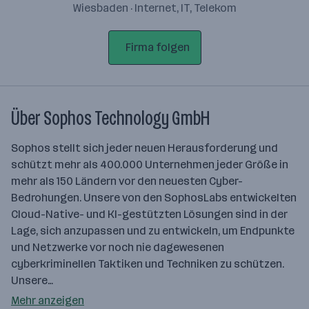
Wiesbaden · Internet, IT, Telekom
Firma folgen
Über Sophos Technology GmbH
Sophos stellt sich jeder neuen Herausforderung und
schützt mehr als 400.000 Unternehmen jeder Größe in
mehr als 150 Ländern vor den neuesten Cyber-
Bedrohungen. Unsere von den SophosLabs entwickelten
Cloud-Native- und KI-gestützten Lösungen sind in der
Lage, sich anzupassen und zu entwickeln, um Endpunkte
und Netzwerke vor noch nie dagewesenen
cyberkriminellen Taktiken und Techniken zu schützen.
Unsere…
Mehr anzeigen