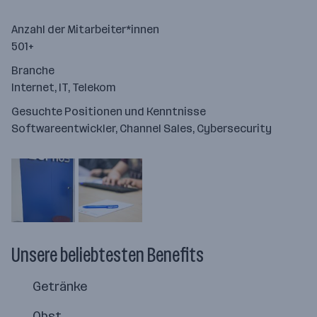
Anzahl der Mitarbeiter*innen
501+
Branche
Internet, IT, Telekom
Gesuchte Positionen und Kenntnisse
Softwareentwickler, Channel Sales, Cybersecurity
Unsere beliebtesten Benefits
Getränke
Obst