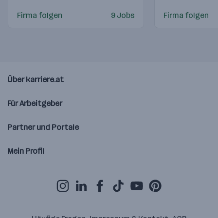
Firma folgen
9 Jobs
Firma folgen
Über karriere.at
Für Arbeitgeber
Partner und Portale
Mein Profil