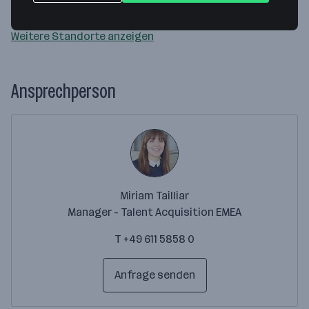
Webseite
Weitere Standorte anzeigen
Ansprechperson
Miriam Tailliar
Manager - Talent Acquisition EMEA
T +49 611 5858 0
Anfrage senden