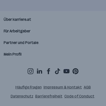
Über karriere.at
Für Arbeitgeber
Partner und Portale
Mein Profil
Häufige Fragen
Impressum & Kontakt
AGB
Datenschutz
Barrierefreiheit
Code of Conduct