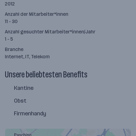
2012
Anzahl der Mitarbeiter*innen
11 - 30
Anzahl gesuchter Mitarbeiter*innen/Jahr
1 - 5
Branche
Internet, IT, Telekom
Unsere beliebtesten Benefits
Kantine
Obst
Firmenhandy