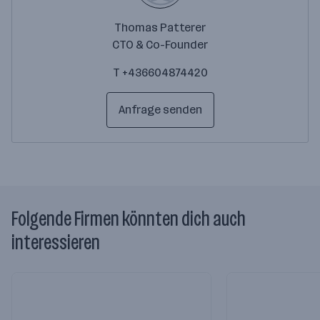
Thomas Patterer
CTO & Co-Founder
T +436604874420
Anfrage senden
Folgende Firmen könnten dich auch
interessieren