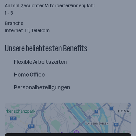
Anzahl gesuchter Mitarbeiter*innen/Jahr
1 - 5
Branche
Internet, IT, Telekom
Unsere beliebtesten Benefits
Flexible Arbeitszeiten
Home Office
Personalbeteiligungen