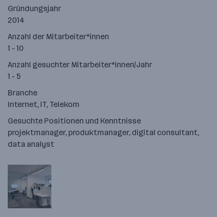
Gründungsjahr
2014
Anzahl der Mitarbeiter*innen
1 - 10
Anzahl gesuchter Mitarbeiter*innen/Jahr
1 - 5
Branche
Internet, IT, Telekom
Gesuchte Positionen und Kenntnisse
projektmanager, produktmanager, digital consultant,
data analyst