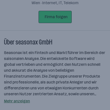
Wien · Internet, IT, Telekom
Firma folgen
Über seasonax GmbH
Seasonax ist ein Fintech und Marktführer im Bereich der
saisonalen Analyse. Die entwickelte Software wird
global vertrieben und ermöglicht den Nutzern schnell
und akkurat die Analyse von beliebigen
Finanzinstrumenten. Die Zielgruppe unserer Produkte
sind professionelle, als auch private Anleger und wir
differenzieren uns von etwaigen Konkurrenten durch
unseren Nutzer zentrierten Ansatz, sowie unseren…
Mehr anzeigen