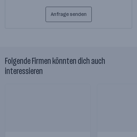
Anfrage senden
Folgende Firmen könnten dich auch
interessieren