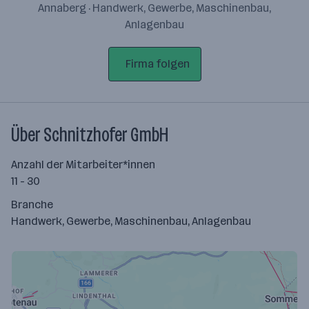
Annaberg · Handwerk, Gewerbe, Maschinenbau,
Anlagenbau
Firma folgen
Über Schnitzhofer GmbH
Anzahl der Mitarbeiter*innen
11 - 30
Branche
Handwerk, Gewerbe, Maschinenbau, Anlagenbau