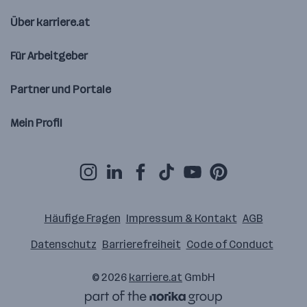
Über karriere.at
Für Arbeitgeber
Partner und Portale
Mein Profil
Häufige Fragen
Impressum & Kontakt
AGB
Datenschutz
Barrierefreiheit
Code of Conduct
© 2026
karriere.at
GmbH