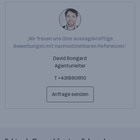
„Wir freuen uns über aussagekräftige
Bewerbungen mit nachvollziehbaren Referenzen.“
David Bongard
Agenturleiter
T +4318906110
Anfrage senden