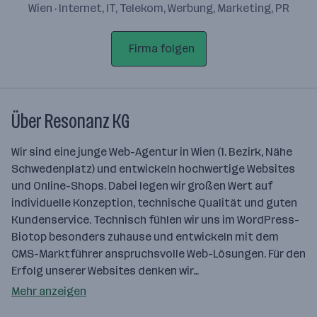
Wien · Internet, IT, Telekom, Werbung, Marketing, PR
Firma folgen
Über Resonanz KG
Wir sind eine junge Web-Agentur in Wien (1. Bezirk, Nähe
Schwedenplatz) und entwickeln hochwertige Websites
und Online-Shops. Dabei legen wir großen Wert auf
individuelle Konzeption, technische Qualität und guten
Kundenservice. Technisch fühlen wir uns im WordPress-
Biotop besonders zuhause und entwickeln mit dem
CMS-Marktführer anspruchsvolle Web-Lösungen. Für den
Erfolg unserer Websites denken wir…
Mehr anzeigen