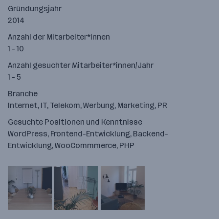
Gründungsjahr
2014
Anzahl der Mitarbeiter*innen
1 - 10
Anzahl gesuchter Mitarbeiter*innen/Jahr
1 - 5
Branche
Internet, IT, Telekom, Werbung, Marketing, PR
Gesuchte Positionen und Kenntnisse
WordPress, Frontend-Entwicklung, Backend-
Entwicklung, WooCommmerce, PHP