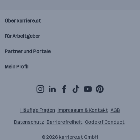
Über karriere.at
Für Arbeitgeber
Partner und Portale
Mein Profil
Häufige Fragen
Impressum & Kontakt
AGB
Datenschutz
Barrierefreiheit
Code of Conduct
© 2026
karriere.at
GmbH