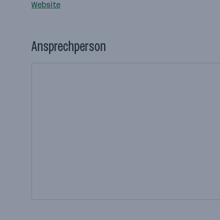
Website
Ansprechperson