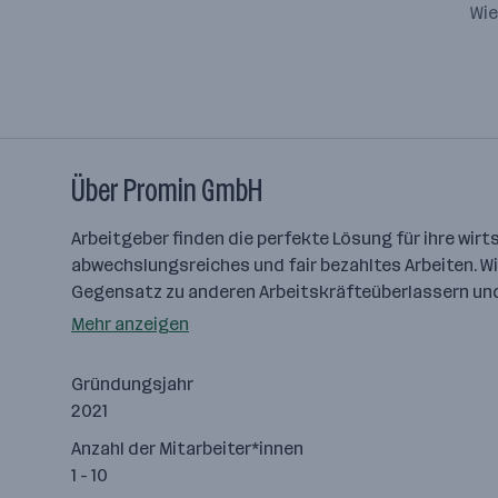
Wie
Über Promin GmbH
Arbeitgeber finden die perfekte Lösung für ihre wir
abwechslungsreiches und fair bezahltes Arbeiten. Wi
Gegensatz zu anderen Arbeitskräfteüberlassern und 
Mehr anzeigen
Gründungsjahr
2021
Anzahl der Mitarbeiter*innen
1 - 10