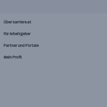
Über karriere.at
Für Arbeitgeber
Partner und Portale
Mein Profil