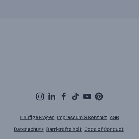
Häufige Fragen
Impressum & Kontakt
AGB
Datenschutz
Barrierefreiheit
Code of Conduct