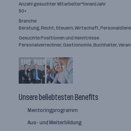
Anzahl gesuchter Mitarbeiter*innen/Jahr
50+
Branche
Beratung, Recht, Steuern, Wirtschaft, Personaldien
Gesuchte Positionen und Kenntnisse
Personalverrechner, Gastronomie, Buchhalter, Vera
Unsere beliebtesten Benefits
Mentoringprogramm
Aus- und Weiterbildung