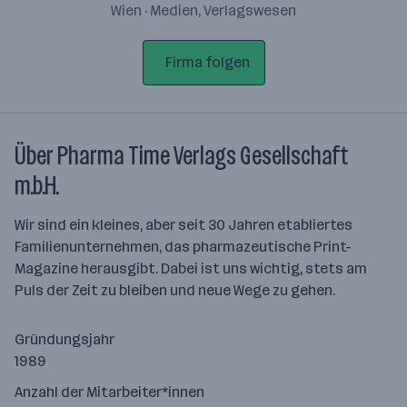
Wien · Medien, Verlagswesen
Firma folgen
Über Pharma Time Verlags Gesellschaft
m.b.H.
Wir sind ein kleines, aber seit 30 Jahren etabliertes
Familienunternehmen, das pharmazeutische Print-
Magazine herausgibt. Dabei ist uns wichtig, stets am
Puls der Zeit zu bleiben und neue Wege zu gehen.
Gründungsjahr
1989
Anzahl der Mitarbeiter*innen