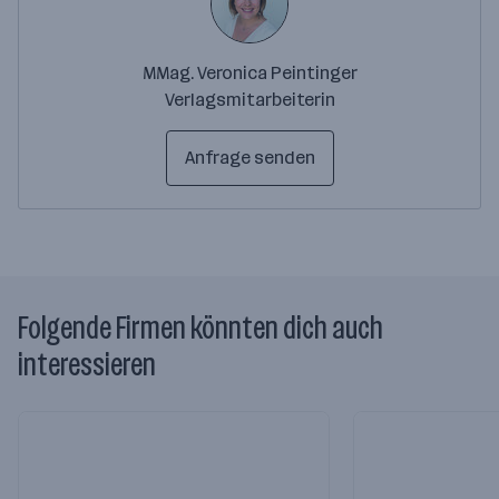
MMag. Veronica Peintinger
Verlagsmitarbeiterin
Anfrage senden
Folgende Firmen könnten dich auch
interessieren