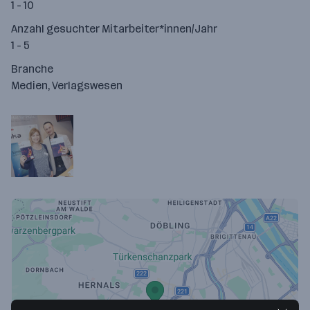
1 - 10
Anzahl gesuchter Mitarbeiter*innen/Jahr
1 - 5
Branche
Medien, Verlagswesen