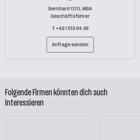
Bernhard Otti, MBA
Geschäftsführer
T +43 1 513 94 36
Anfrage senden
Folgende Firmen könnten dich auch
interessieren