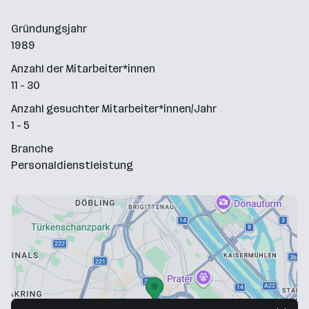
Gründungsjahr
1989
Anzahl der Mitarbeiter*innen
11 - 30
Anzahl gesuchter Mitarbeiter*innen/Jahr
1 - 5
Branche
Personaldienstleistung