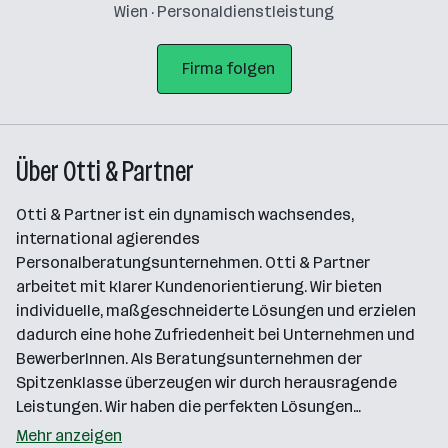
Wien · Personaldienstleistung
Firma folgen
Über Otti & Partner
Otti & Partner ist ein dynamisch wachsendes,
international agierendes
Personalberatungsunternehmen. Otti & Partner
arbeitet mit klarer Kundenorientierung. Wir bieten
individuelle, maßgeschneiderte Lösungen und erzielen
dadurch eine hohe Zufriedenheit bei Unternehmen und
BewerberInnen. Als Beratungsunternehmen der
Spitzenklasse überzeugen wir durch herausragende
Leistungen. Wir haben die perfekten Lösungen…
Mehr anzeigen