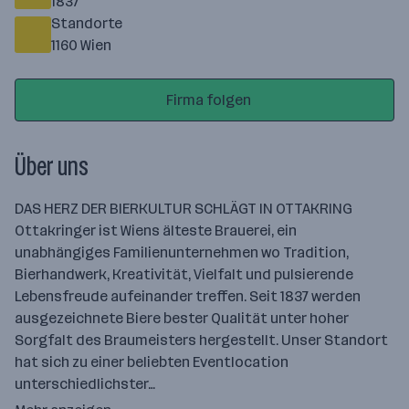
1837
Standorte
1160 Wien
Firma folgen
Über uns
DAS HERZ DER BIERKULTUR SCHLÄGT IN OTTAKRING
Ottakringer ist Wiens älteste Brauerei, ein
unabhängiges Familienunternehmen wo Tradition,
Bierhandwerk, Kreativität, Vielfalt und pulsierende
Lebensfreude aufeinander treffen. Seit 1837 werden
ausgezeichnete Biere bester Qualität unter hoher
Sorgfalt des Braumeisters hergestellt. Unser Standort
hat sich zu einer beliebten Eventlocation
unterschiedlichster…