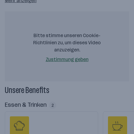
Mehr anzeigen
Bitte stimme unseren Cookie-
Richtlinien zu, um dieses Video
anzuzeigen.
Zustimmung geben
Unsere Benefits
Essen & Trinken
2