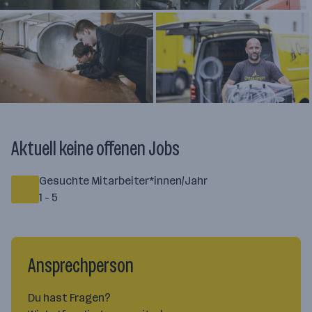
+ 3
Aktuell keine offenen Jobs
Gesuchte Mitarbeiter*innen/Jahr
1 - 5
Ansprechperson
Du hast Fragen?