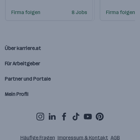
Firma folgen
8 Jobs
Firma folgen
Über karriere.at
Für Arbeitgeber
Partner und Portale
Mein Profil
Häufige Fragen
Impressum & Kontakt
AGB