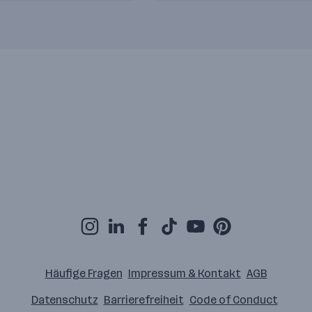
Häufige Fragen
Impressum & Kontakt
AGB
Datenschutz
Barrierefreiheit
Code of Conduct