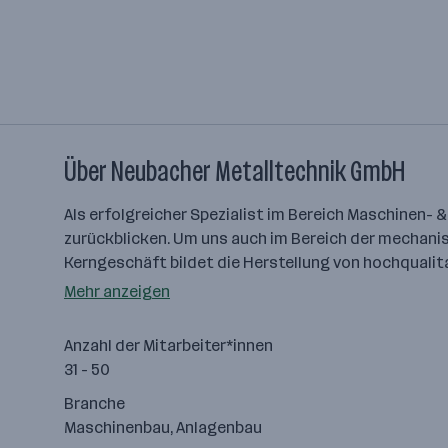
Über Neubacher Metalltechnik GmbH
Als erfolgreicher Spezialist im Bereich Maschinen-
zurückblicken. Um uns auch im Bereich der mecha­ni­
Kerngeschäft bildet die Herstellung von hochquali
Mehr anzeigen
Anzahl der Mitarbeiter*innen
31 - 50
Branche
Maschinenbau, Anlagenbau