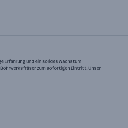
nge Erfahrung und ein solides Wachstum
i Bohrwerksfräser zum sofortigen Eintritt. Unser