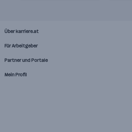
Über karriere.at
Für Arbeitgeber
Partner und Portale
Mein Profil