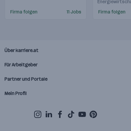
Energiewirtsch
Firma folgen
11 Jobs
Firma folgen
Über karriere.at
Für Arbeitgeber
Partner und Portale
Mein Profil