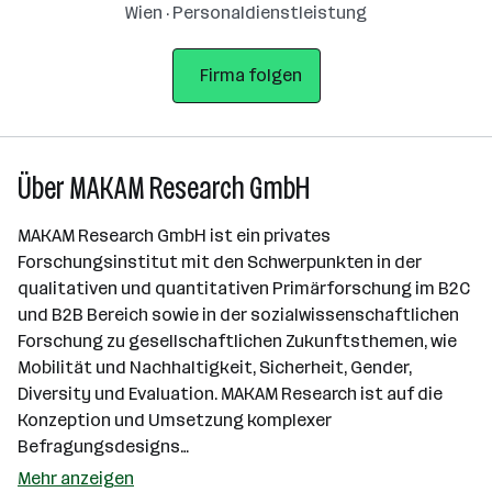
Wien · Personaldienstleistung
Firma folgen
Über MAKAM Research GmbH
MAKAM Research GmbH ist ein privates
Forschungsinstitut mit den Schwerpunkten in der
qualitativen und quantitativen Primärforschung im B2C
und B2B Bereich sowie in der sozialwissenschaftlichen
Forschung zu gesellschaftlichen Zukunftsthemen, wie
Mobilität und Nachhaltigkeit, Sicherheit, Gender,
Diversity und Evaluation. MAKAM Research ist auf die
Konzeption und Umsetzung komplexer
Befragungsdesigns…
Mehr anzeigen