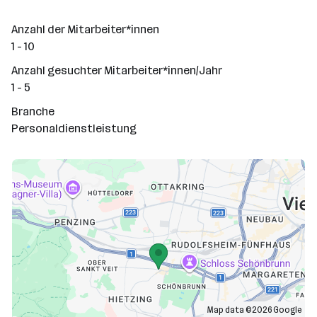
Anzahl der Mitarbeiter*innen
1 - 10
Anzahl gesuchter Mitarbeiter*innen/Jahr
1 - 5
Branche
Personaldienstleistung
Map data ©2026 Google