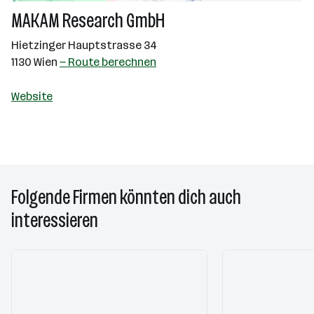
MAKAM Research GmbH
Hietzinger Hauptstrasse 34
1130 Wien
— Route berechnen
Website
Folgende Firmen könnten dich auch
interessieren