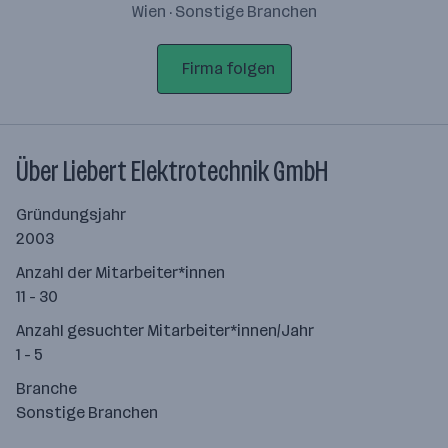
Wien · Sonstige Branchen
Firma folgen
Über Liebert Elektrotechnik GmbH
Gründungsjahr
2003
Anzahl der Mitarbeiter*innen
11 - 30
Anzahl gesuchter Mitarbeiter*innen/Jahr
1 - 5
Branche
Sonstige Branchen