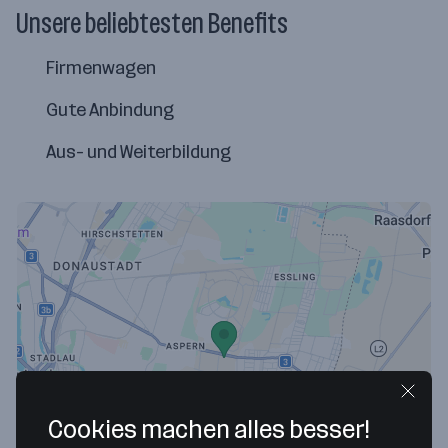
Unsere beliebtesten Benefits
Firmenwagen
Gute Anbindung
Aus- und Weiterbildung
Map data ©2026 Google
Cookies machen alles besser!