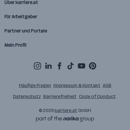
Über karriere.at
Für Arbeitgeber
Partner und Portale
Mein Profil
Häufige Fragen
Impressum & Kontakt
AGB
Datenschutz
Barrierefreiheit
Code of Conduct
© 2026
karriere.at
GmbH