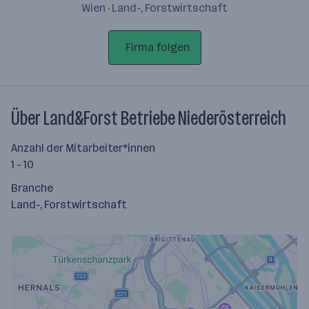
Wien · Land-, Forstwirtschaft
Firma folgen
Über Land&Forst Betriebe Niederösterreich
Anzahl der Mitarbeiter*innen
1 - 10
Branche
Land-, Forstwirtschaft