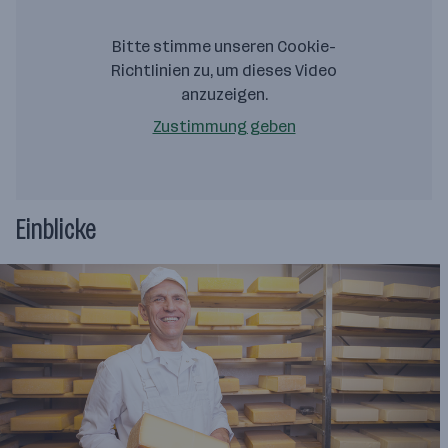
Bitte stimme unseren Cookie-
Richtlinien zu, um dieses Video
anzuzeigen.
Zustimmung geben
Einblicke