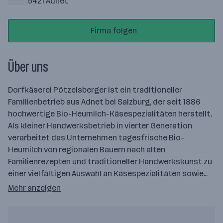
5421 Adnet
Firma folgen
Über uns
Dorfkäserei Pötzelsberger ist ein traditioneller
Familienbetrieb aus Adnet bei Salzburg, der seit 1886
hochwertige Bio-Heumilch-Käsespezialitäten herstellt.
Als kleiner Handwerksbetrieb in vierter Generation
verarbeitet das Unternehmen tagesfrische Bio-
Heumilch von regionalen Bauern nach alten
Familienrezepten und traditioneller Handwerkskunst zu
einer vielfältigen Auswahl an Käsespezialitäten sowie…
Mehr anzeigen