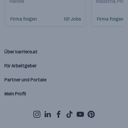
Handel
Industrie, Pro
Firma folgen
137 Jobs
Firma folgen
Über karriere.at
Für Arbeitgeber
Partner und Portale
Mein Profil