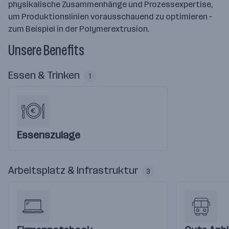
physikalische Zusammenhänge und Prozessexpertise,
um Produktionslinien vorausschauend zu optimieren –
zum Beispiel in der Polymerextrusion.
Unsere Benefits
Essen & Trinken
1
Essenszulage
Arbeitsplatz & Infrastruktur
3