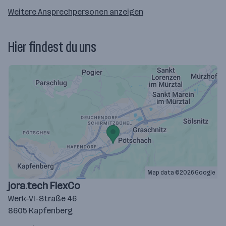
Weitere Ansprechpersonen anzeigen
Hier findest du uns
Map data ©2026 Google
jora.tech FlexCo
Werk-VI-Straße 46
8605 Kapfenberg