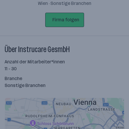
Wien · Sonstige Branchen
Firma folgen
Über Instrucare GesmbH
Anzahl der Mitarbeiter*innen
11 - 30
Branche
Sonstige Branchen