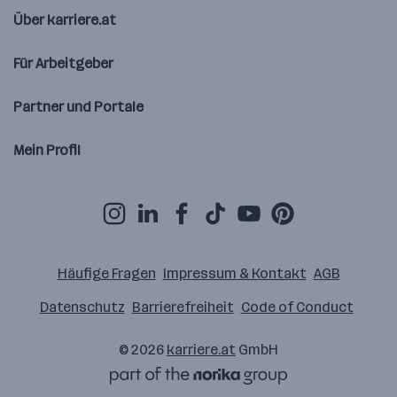
Über karriere.at
Für Arbeitgeber
Partner und Portale
Mein Profil
Häufige Fragen
Impressum & Kontakt
AGB
Datenschutz
Barrierefreiheit
Code of Conduct
© 2026
karriere.at
GmbH