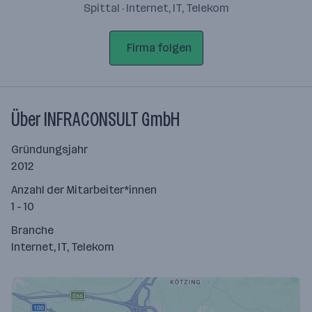
Spittal · Internet, IT, Telekom
Firma folgen
Über INFRACONSULT GmbH
Gründungsjahr
2012
Anzahl der Mitarbeiter*innen
1 - 10
Branche
Internet, IT, Telekom