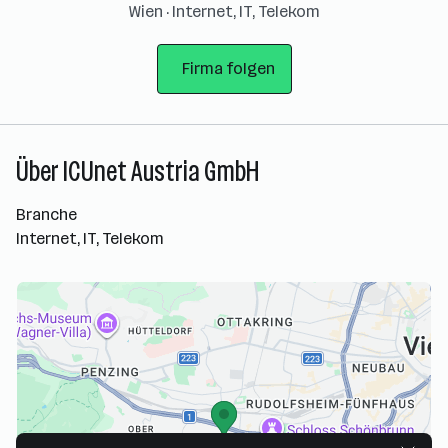
Wien · Internet, IT, Telekom
Firma folgen
Über ICUnet Austria GmbH
Branche
Internet, IT, Telekom