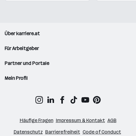
Über karriere.at
Für Arbeitgeber
Partner und Portale
Mein Profil
Häufige Fragen
Impressum & Kontakt
AGB
Datenschutz
Barrierefreiheit
Code of Conduct