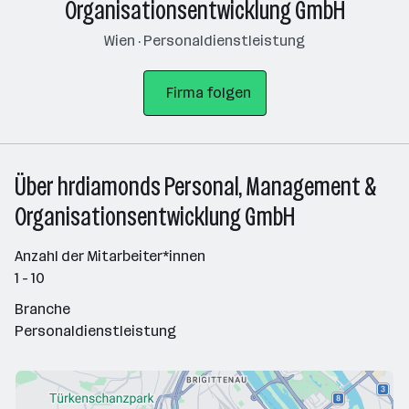
Organisationsentwicklung GmbH
Wien · Personaldienstleistung
Firma folgen
Über hrdiamonds Personal, Management &
Organisationsentwicklung GmbH
Anzahl der Mitarbeiter*innen
1 - 10
Branche
Personaldienstleistung