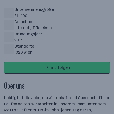
Unternehmensgröße
51 - 100
Branchen
Internet, IT, Telekom
Gründungsjahr
2015
Standorte
1020 Wien
Firma folgen
Über uns
hokify hat die Jobs, die Wirtschaft und Gesellschaft am
Laufen halten. Wir arbeiten in unserem Team unter dem
Motto “Einfach zu Do-it-Jobs” jeden Tag daran,