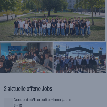
2 aktuelle offene Jobs
Gesuchte Mitarbeiter*innen/Jahr
6 - 10