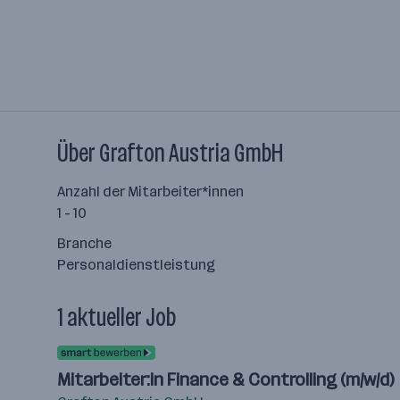
Über Grafton Austria GmbH
Anzahl der Mitarbeiter*innen
1 - 10
Branche
Personaldienstleistung
1 aktueller Job
Mitarbeiter:in Finance & Controlling (m/w/d)