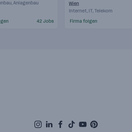
nbau, Anlagenbau
Wien
Internet, IT, Telekom
lgen
42 Jobs
Firma folgen