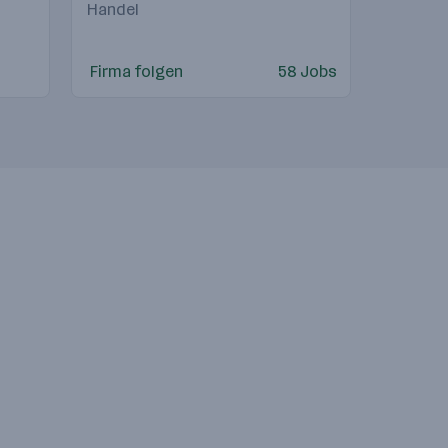
Handel
Firma folgen
58 Jobs