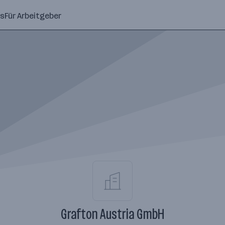
ns
Für Arbeitgeber
Grafton Austria GmbH