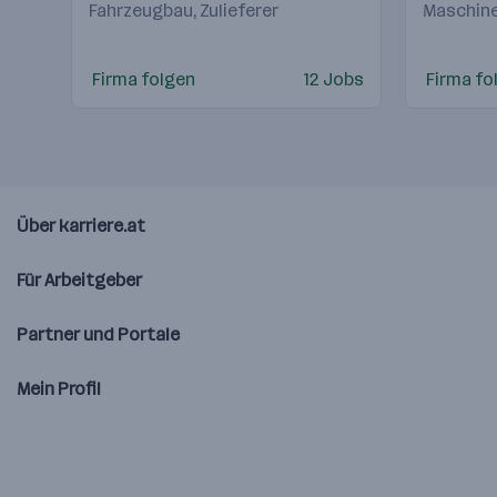
Fahrzeugbau, Zulieferer
Maschine
Firma folgen
12 Jobs
Firma fo
Über karriere.at
Für Arbeitgeber
Partner und Portale
Mein Profil