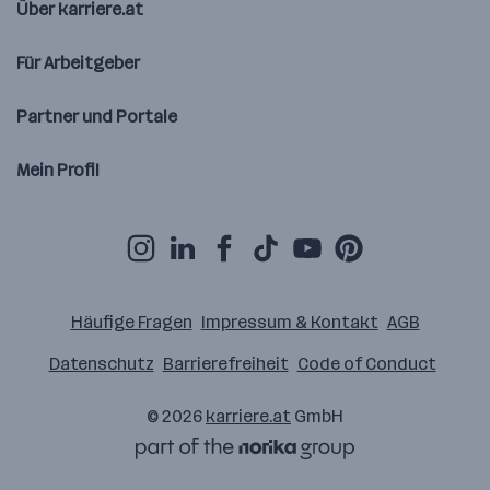
Über karriere.at
Für Arbeitgeber
Partner und Portale
Mein Profil
Häufige Fragen
Impressum & Kontakt
AGB
Datenschutz
Barrierefreiheit
Code of Conduct
© 2026
karriere.at
GmbH