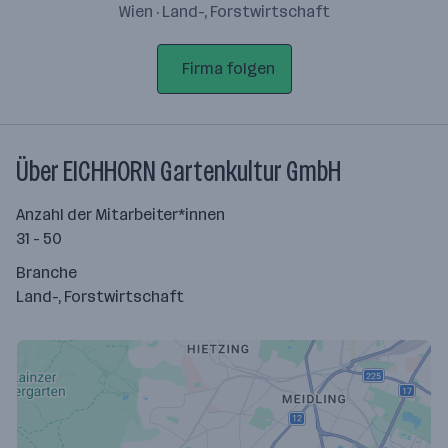
Wien · Land-, Forstwirtschaft
Firma folgen
Über EICHHORN Gartenkultur GmbH
Anzahl der Mitarbeiter*innen
31 - 50
Branche
Land-, Forstwirtschaft