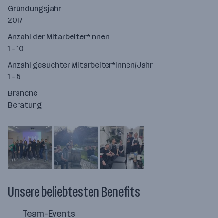
Gründungsjahr
2017
Anzahl der Mitarbeiter*innen
1 - 10
Anzahl gesuchter Mitarbeiter*innen/Jahr
1 - 5
Branche
Beratung
Unsere beliebtesten Benefits
Team-Events