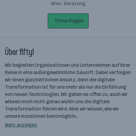
Wien · Beratung
Firma folgen
Über fifty1
Wir begleiten Organisationen und Unternehmen auf ihrer
Reise in eine außergewöhnliche Zukunft. Dabei verfolgen
wir einen ganzheitlichen Ansatz, denn die digitale
Transformation ist für uns mehr als nur die Einführung
von neuen Technologien. Wir geben es offen zu, auch wir
wissen noch nicht genau wohin uns die digitale
Transformation führen wird. Aber wir wissen, wie wir
unsere Kund:innen bestmöglich…
Mehr anzeigen