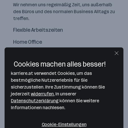
Wir nehmen uns regelmäßig Zeit, uns außerhalb
des Büros und des normalen Business Alltags zu
treffen.
Flexible Arbeitszeiten
Home Office
Cookies machen alles besser!
karriere.at verwendet Cookies, um das
bestmögliche Nutzererlebnis für Sie
sicherzustellen. Ihre Zustimmung können Sie
jederzeit
widerrufen.
In unserer
Datenschutzerklärung
können Sie weitere
Informationen nachlesen.
Map data ©2026 Google
Cookie-Einstellungen