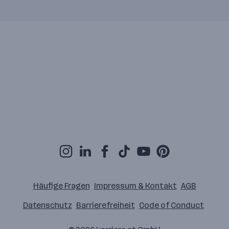
Häufige Fragen
Impressum & Kontakt
AGB
Datenschutz
Barrierefreiheit
Code of Conduct