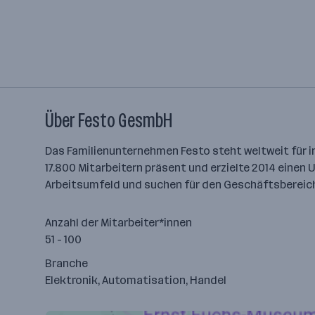
Über Festo GesmbH
Das Familienunternehmen Festo steht weltweit für in
17.800 Mitarbeitern präsent und erzielte 2014 einen
Arbeitsumfeld und suchen für den Geschäftsbereich
Anzahl der Mitarbeiter*innen
51 - 100
Branche
Elektronik, Automatisation, Handel