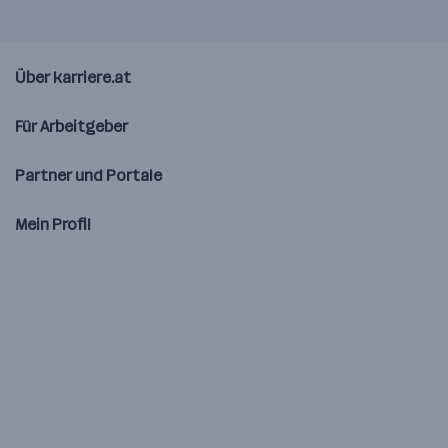
Über karriere.at
Für Arbeitgeber
Partner und Portale
Mein Profil