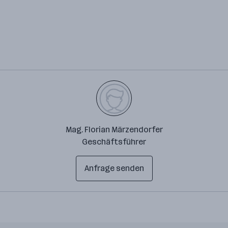
Mag. Florian Märzendorfer
Geschäftsführer
Anfrage senden