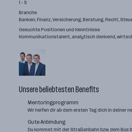
1 - 5
Branche
Banken, Finanz, Versicherung, Beratung, Recht, Steu
Gesuchte Positionen und Kenntnisse
Kommunikationstalent, analytisch denkend, wirtsc
Unsere beliebtesten Benefits
Mentoringprogramm
Wir helfen dir ab dem ersten Tag dich in deiner 
Gute Anbindung
Du kommst mit der Straßenbahn bzw. dem Bus bi