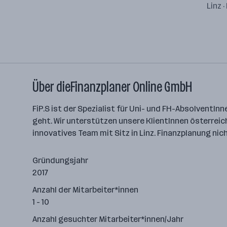
Linz 
Über dieFinanzplaner Online GmbH
FiP.S ist der Spezialist für Uni- und FH-AbsolventInn
geht. Wir unterstützen unsere KlientInnen österreic
innovatives Team mit Sitz in Linz. Finanzplanung nic
Gründungsjahr
2017
Anzahl der Mitarbeiter*innen
1 - 10
Anzahl gesuchter Mitarbeiter*innen/Jahr