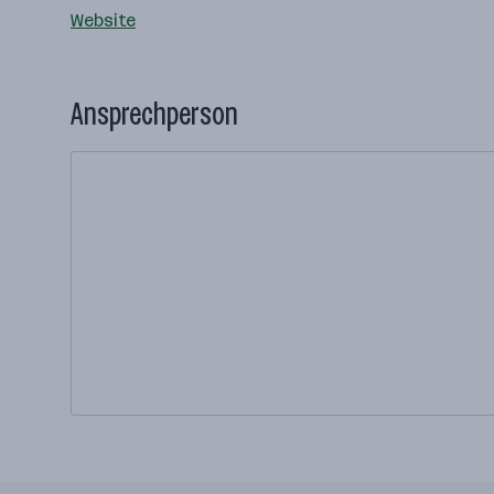
Website
Ansprechperson