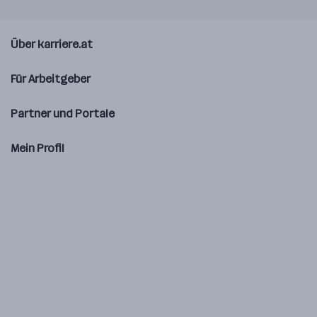
Über karriere.at
Für Arbeitgeber
Partner und Portale
Mein Profil