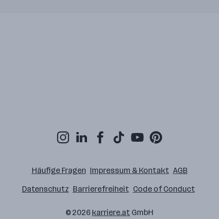
Häufige Fragen
Impressum & Kontakt
AGB
Datenschutz
Barrierefreiheit
Code of Conduct
© 2026
karriere.at
GmbH